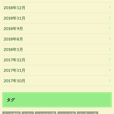
2018年12月
2018年11月
2018年9月
2018年8月
2018年1月
2017年12月
2017年11月
2017年10月
タグ
てこね寿司
とばり
ともやま公園
とりみそ家
ぱん屋ふじ田