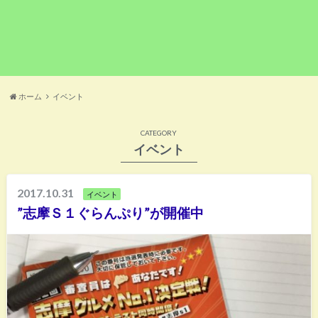
ホーム
イベント
CATEGORY
イベント
2017.10.31
イベント
”志摩Ｓ１ぐらんぷり”が開催中