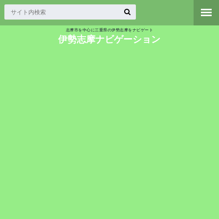
志摩市を中心に三重県の伊勢志摩をナビゲート
伊勢志摩ナビゲーション