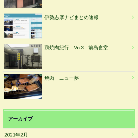
伊勢志摩ナビまとめ速報
鶏焼肉紀行 Vo.3 前島食堂
焼肉 ニュー夢
アーカイブ
2021年2月