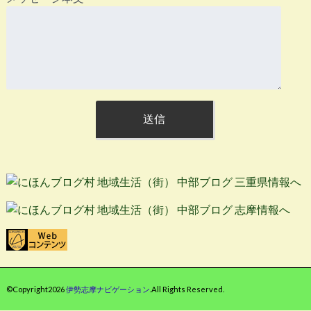
©Copyright2026
伊勢志摩ナビゲーション
.All Rights Reserved.