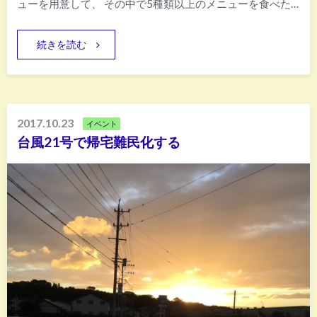
ューを用意して、 その中で5種類以上のメニューを食べた…
続きを読む
2017.10.23
イベント
台風21号で帰宅難民化する