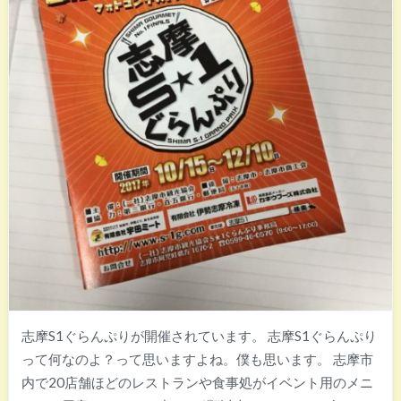
志摩S1ぐらんぷりが開催されています。 志摩S1ぐらんぷり
って何なのよ？って思いますよね。僕も思います。 志摩市
内で20店舗ほどのレストランや食事処がイベント用のメニ