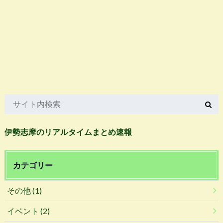
伊勢志摩のリアルタイムまとめ速報
カテゴリー
その他
(1)
イベント
(2)