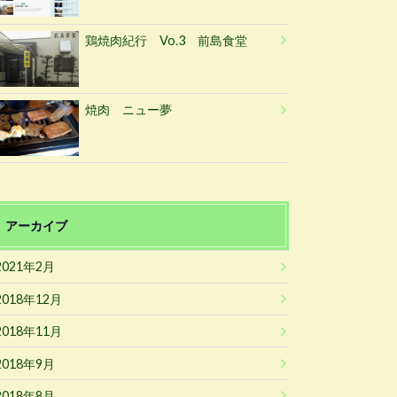
鶏焼肉紀行 Vo.3 前島食堂
焼肉 ニュー夢
アーカイブ
2021年2月
2018年12月
2018年11月
2018年9月
2018年8月