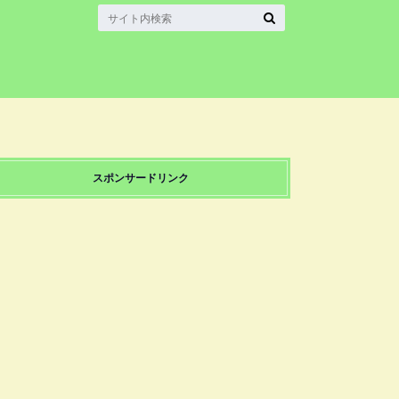
スポンサードリンク