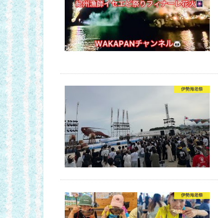
伊勢海老祭
伊勢海老祭