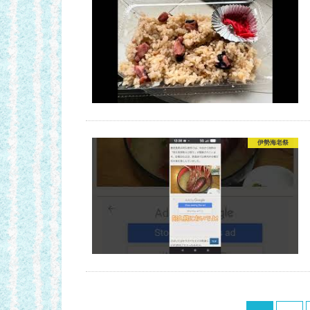
伊勢海老祭