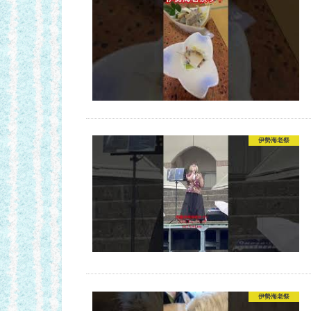
伊勢海老祭
伊勢海老祭