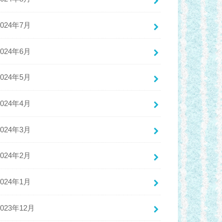
2024年7月
2024年6月
2024年5月
2024年4月
2024年3月
2024年2月
2024年1月
2023年12月