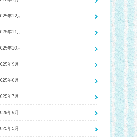
2025年12月
2025年11月
2025年10月
2025年9月
2025年8月
2025年7月
2025年6月
2025年5月