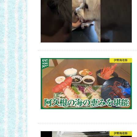
伊勢海老祭
伊勢海老祭