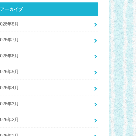
アーカイブ
2026年8月
2026年7月
2026年6月
2026年5月
2026年4月
2026年3月
2026年2月
2026年1月