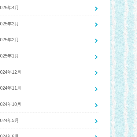
2025年4月
2025年3月
2025年2月
2025年1月
2024年12月
2024年11月
2024年10月
2024年9月
2024年8月