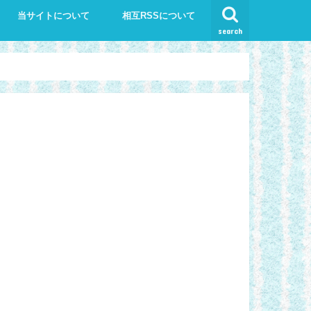
当サイトについて
相互RSSについて
search