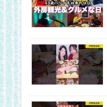
伊勢海老祭
伊勢海老祭