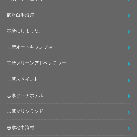
御座白浜海岸
志摩にしました。
志摩オートキャンプ場
志摩グリーンアドベンチャー
志摩スペイン村
志摩ビーチホテル
志摩マリンランド
志摩地中海村