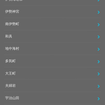
伊勢神宮
南伊勢町
和具
地中海村
多気町
大王町
夫婦岩
宇治山田