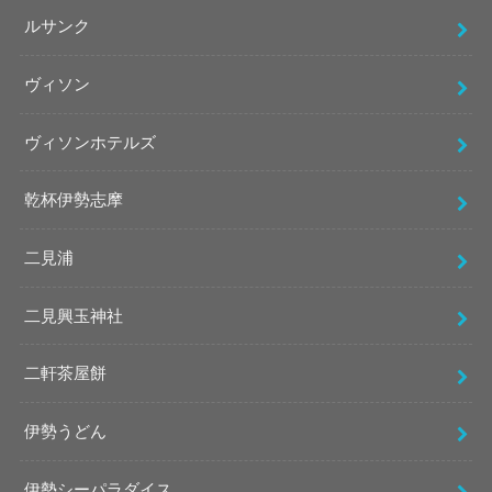
ルサンク
ヴィソン
ヴィソンホテルズ
乾杯伊勢志摩
二見浦
二見興玉神社
二軒茶屋餅
伊勢うどん
伊勢シーパラダイス