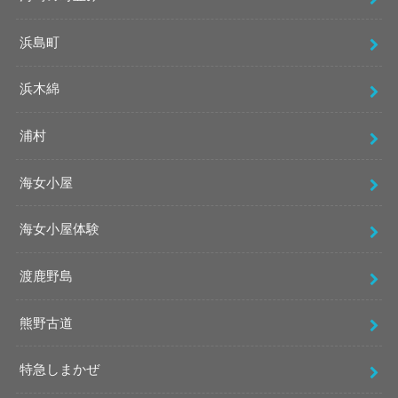
浜島町
浜木綿
浦村
海女小屋
海女小屋体験
渡鹿野島
熊野古道
特急しまかぜ