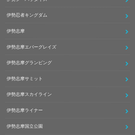
伊勢忍者キングダム
伊勢志摩
伊勢志摩エバーグレイズ
伊勢志摩グランピング
伊勢志摩サミット
伊勢志摩スカイライン
伊勢志摩ライナー
伊勢志摩国立公園