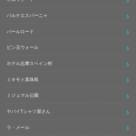
パルケエスパーニャ
パールロード
ビン玉ウォール
ホテル志摩スペイン村
ミキモト真珠島
ミジュマル公園
ヤバイTシャツ屋さん
ラ・メール