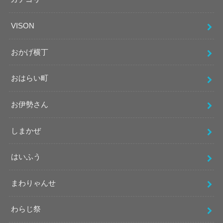
VISON
おかげ横丁
おはらい町
お伊勢さん
しまかぜ
はいふう
まわりゃんせ
わらじ祭