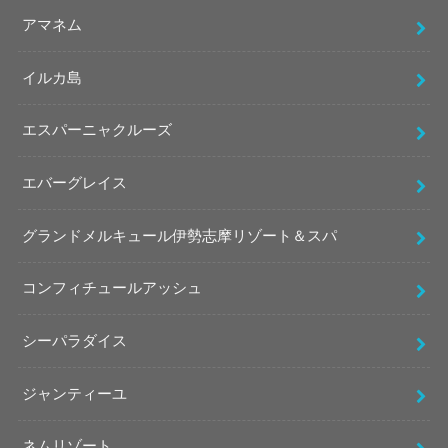
アマネム
イルカ島
エスパーニャクルーズ
エバーグレイス
グランドメルキュール伊勢志摩リゾート＆スパ
コンフィチュールアッシュ
シーパラダイス
ジャンティーユ
ネムリゾート