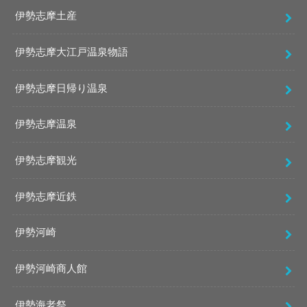
伊勢志摩土産
伊勢志摩大江戸温泉物語
伊勢志摩日帰り温泉
伊勢志摩温泉
伊勢志摩観光
伊勢志摩近鉄
伊勢河崎
伊勢河崎商人館
伊勢海老祭