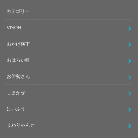
カテゴリー
VISON
おかげ横丁
おはらい町
お伊勢さん
しまかぜ
はいふう
まわりゃんせ