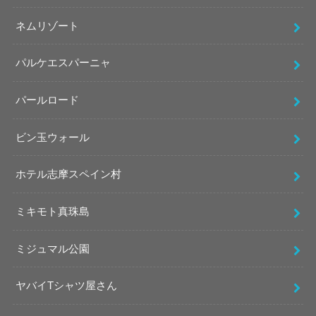
ネムリゾート
パルケエスパーニャ
パールロード
ビン玉ウォール
ホテル志摩スペイン村
ミキモト真珠島
ミジュマル公園
ヤバイTシャツ屋さん