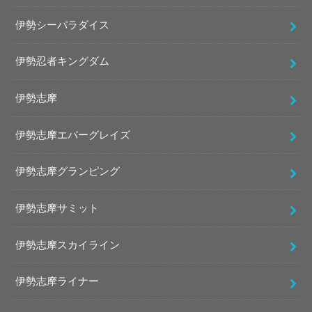
伊勢シーパラダイス
伊勢忍者キングダム
伊勢志摩
伊勢志摩エバーグレイズ
伊勢志摩グランピング
伊勢志摩サミット
伊勢志摩スカイライン
伊勢志摩ライナー