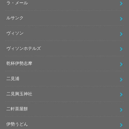
ラ・メール
ルサンク
ヴィソン
ヴィソンホテルズ
乾杯伊勢志摩
二見浦
二見興玉神社
二軒茶屋餅
伊勢うどん