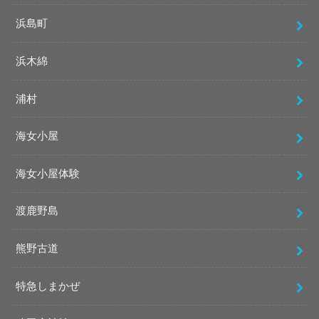
浜島町
浜木綿
浦村
海女小屋
海女小屋体験
渡鹿野島
熊野古道
特急しまかぜ