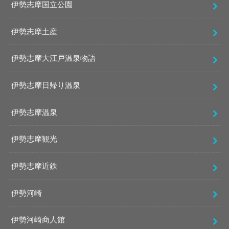
伊勢志摩国立公園
伊勢志摩土産
伊勢志摩大江戸温泉物語
伊勢志摩日帰り温泉
伊勢志摩温泉
伊勢志摩観光
伊勢志摩近鉄
伊勢河崎
伊勢河崎商人館