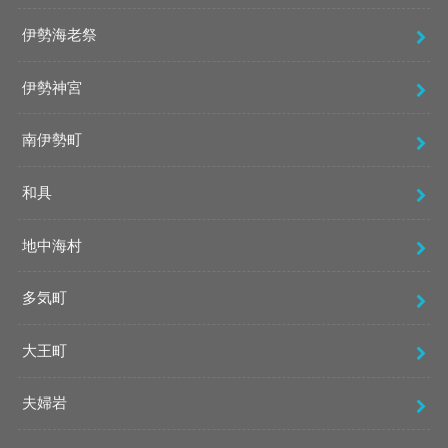
伊勢海老祭
伊勢神宮
南伊勢町
和具
地中海村
多気町
大王町
夫婦岩