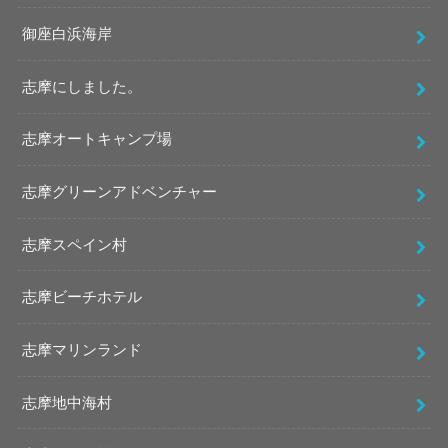
御座白浜海岸
志摩にしました。
志摩オートキャンプ場
志摩グリーンアドベンチャー
志摩スペイン村
志摩ビーチホテル
志摩マリンランド
志摩地中海村