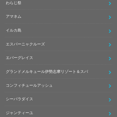
わらじ祭
アマネム
イルカ島
エスパーニャクルーズ
エバーグレイス
グランドメルキュール伊勢志摩リゾート＆スパ
コンフィチュールアッシュ
シーパラダイス
ジャンティーユ