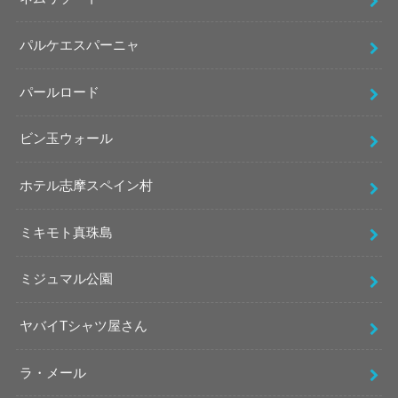
パルケエスパーニャ
パールロード
ビン玉ウォール
ホテル志摩スペイン村
ミキモト真珠島
ミジュマル公園
ヤバイTシャツ屋さん
ラ・メール