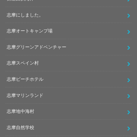
志摩にしました。
志摩オートキャンプ場
志摩グリーンアドベンチャー
志摩スペイン村
志摩ビーチホテル
志摩マリンランド
志摩地中海村
志摩自然学校