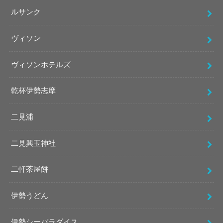
ルサンク
ヴィソン
ヴィソンホテルズ
乾杯伊勢志摩
二見浦
二見興玉神社
二軒茶屋餅
伊勢うどん
伊勢シーパラダイス