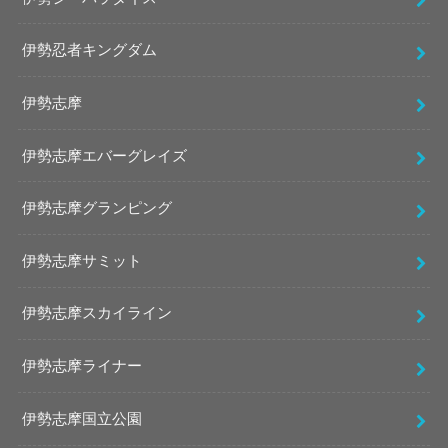
伊勢忍者キングダム
伊勢志摩
伊勢志摩エバーグレイズ
伊勢志摩グランピング
伊勢志摩サミット
伊勢志摩スカイライン
伊勢志摩ライナー
伊勢志摩国立公園