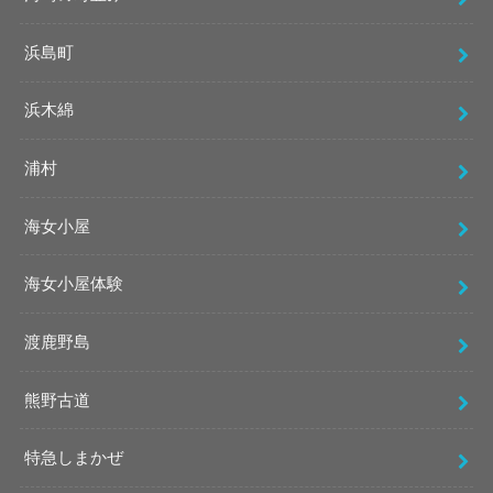
浜島町
浜木綿
浦村
海女小屋
海女小屋体験
渡鹿野島
熊野古道
特急しまかぜ