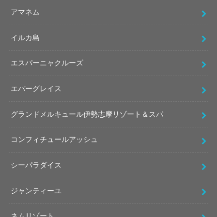
アマネム
イルカ島
エスパーニャクルーズ
エバーグレイス
グランドメルキュール伊勢志摩リゾート＆スパ
コンフィチュールアッシュ
シーパラダイス
ジャンティーユ
ネムリゾート