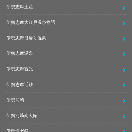
伊勢志摩土産
伊勢志摩大江戸温泉物語
伊勢志摩日帰り温泉
伊勢志摩温泉
伊勢志摩観光
伊勢志摩近鉄
伊勢河崎
伊勢河崎商人館
伊勢海老祭