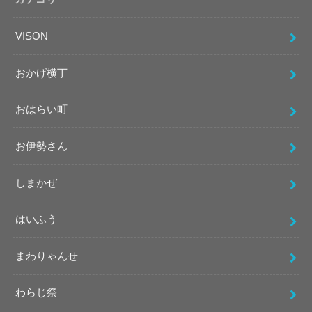
VISON
おかげ横丁
おはらい町
お伊勢さん
しまかぜ
はいふう
まわりゃんせ
わらじ祭