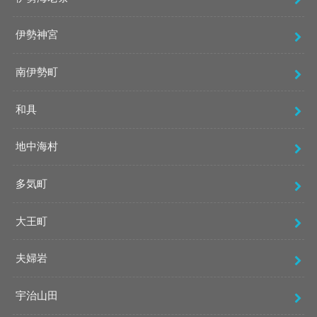
伊勢神宮
南伊勢町
和具
地中海村
多気町
大王町
夫婦岩
宇治山田