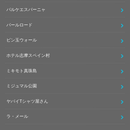
パルケエスパーニャ
パールロード
ビン玉ウォール
ホテル志摩スペイン村
ミキモト真珠島
ミジュマル公園
ヤバイTシャツ屋さん
ラ・メール