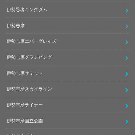
伊勢忍者キングダム
伊勢志摩
伊勢志摩エバーグレイズ
伊勢志摩グランピング
伊勢志摩サミット
伊勢志摩スカイライン
伊勢志摩ライナー
伊勢志摩国立公園