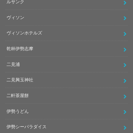
ルサンク
ヴィソン
ヴィソンホテルズ
乾杯伊勢志摩
二見浦
二見興玉神社
二軒茶屋餅
伊勢うどん
伊勢シーパラダイス