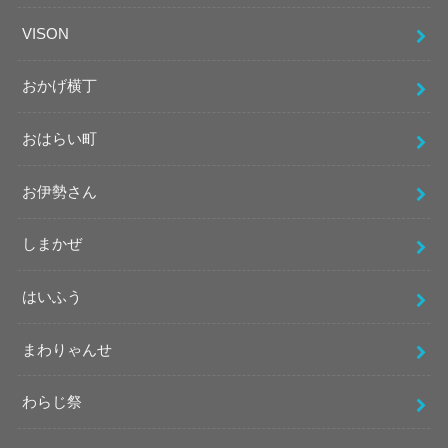
VISON
おかげ横丁
おはらい町
お伊勢さん
しまかぜ
はいふう
まわりゃんせ
わらじ祭