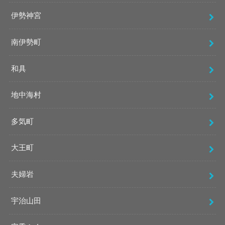
伊勢神宮
南伊勢町
和具
地中海村
多気町
大王町
夫婦岩
宇治山田