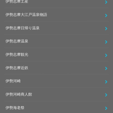
伊勢志摩土産
伊勢志摩大江戸温泉物語
伊勢志摩日帰り温泉
伊勢志摩温泉
伊勢志摩観光
伊勢志摩近鉄
伊勢河崎
伊勢河崎商人館
伊勢海老祭