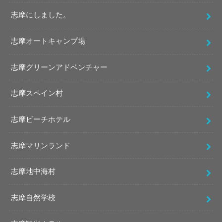
志摩にしました。
志摩オートキャンプ場
志摩グリーンアドベンチャー
志摩スペイン村
志摩ビーチホテル
志摩マリンランド
志摩地中海村
志摩自然学校