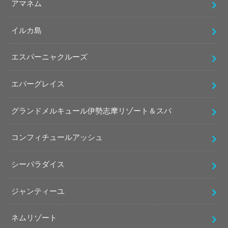
アマネム
イルカ島
エスパーニャクルーズ
エバーグレイス
グランドメルキュール伊勢志摩リゾート＆スパ
コンフィチュールアッシュ
シーパラダイス
ジャンティーユ
ネムリゾート