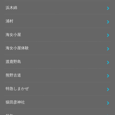
浜木綿
浦村
海女小屋
海女小屋体験
渡鹿野島
熊野古道
特急しまかぜ
猿田彦神社