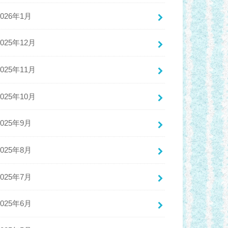
2026年1月
2025年12月
2025年11月
2025年10月
2025年9月
2025年8月
2025年7月
2025年6月