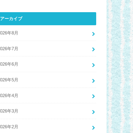
アーカイブ
2026年8月
2026年7月
2026年6月
2026年5月
2026年4月
2026年3月
2026年2月