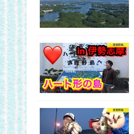
渡鹿野島
渡鹿野島