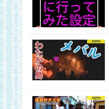
渡鹿野島
渡鹿野島