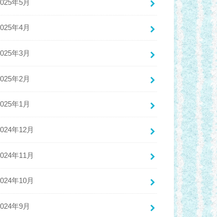
2025年5月
2025年4月
2025年3月
2025年2月
2025年1月
2024年12月
2024年11月
2024年10月
2024年9月