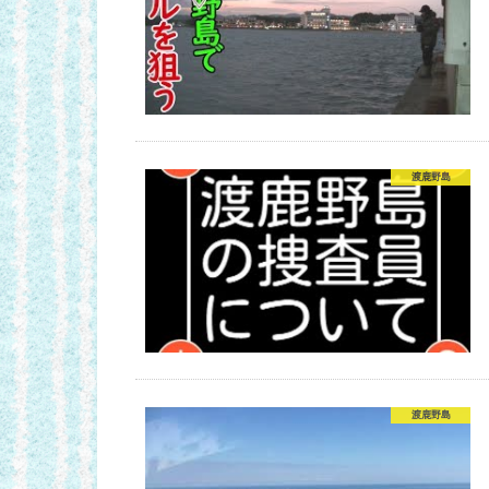
渡鹿野島
渡鹿野島