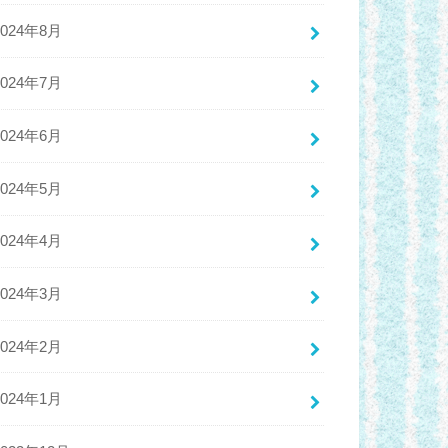
2024年8月
2024年7月
2024年6月
2024年5月
2024年4月
2024年3月
2024年2月
2024年1月