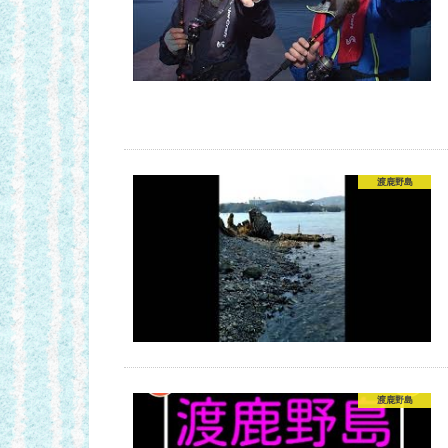
渡鹿野島
渡鹿野島